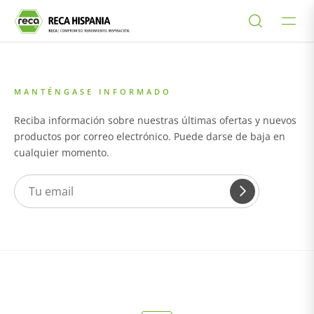
MANTÉNGASE INFORMADO
Reciba información sobre nuestras últimas ofertas y nuevos
productos por correo electrónico. Puede darse de baja en
cualquier momento.